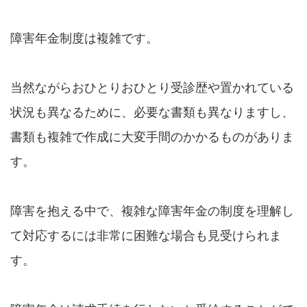
障害年金制度は複雑です。
当然ながらおひとりおひとり受診歴や置かれている
状況も異なるために、必要な書類も異なりますし、
書類も複雑で作成に大変手間のかかるものがありま
す。
障害を抱える中で、複雑な障害年金の制度を理解し
て対応するには非常に困難な場合も見受けられま
す。