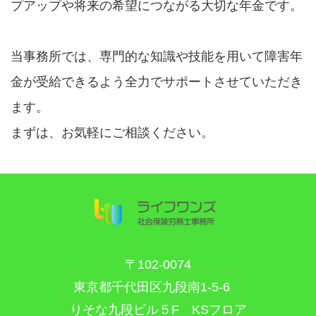
プアップや将来の希望につながる大切な年金です。
当事務所では、専門的な知識や技能を用いて障害年
金が受給できるよう全力でサポートさせていただき
ます。
まずは、お気軽にご相談ください。
〒102-0074
東京都千代田区九段南1-5-6
りそな九段ビル５F KSフロア