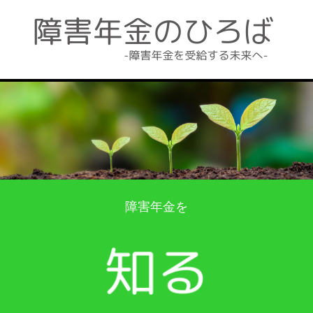
障害年金を