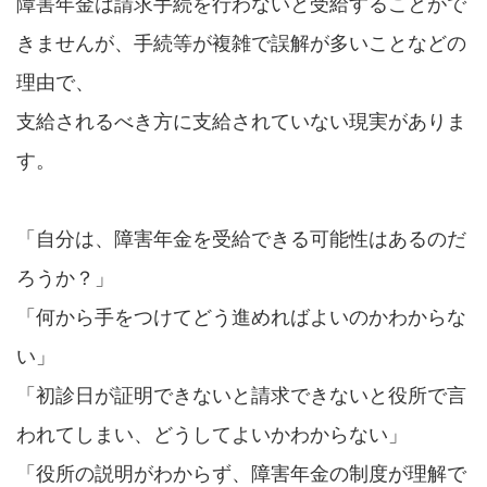
障害年金は請求手続を行わないと受給することがで
きませんが、手続等が複雑で誤解が多いことなどの
理由で、
支給されるべき方に支給されていない現実がありま
す。
「自分は、障害年金を受給できる可能性はあるのだ
ろうか？」
「何から手をつけてどう進めればよいのかわからな
い」
「初診日が証明できないと請求できないと役所で言
われてしまい、どうしてよいかわからない」
「役所の説明がわからず、障害年金の制度が理解で