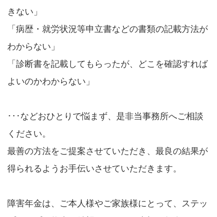
きない」
「病歴・就労状況等申立書などの書類の記載方法が
わからない」
「診断書を記載してもらったが、どこを確認すれば
よいのかわからない」
･･･などおひとりで悩まず、是非当事務所へご相談
ください。
最善の方法をご提案させていただき、最良の結果が
得られるようお手伝いさせていただきます。
障害年金は、ご本人様やご家族様にとって、ステッ