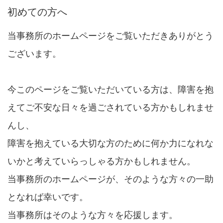
初めての方へ
当事務所のホームページをご覧いただきありがとう
ございます。
今このページをご覧いただいている方は、障害を抱
えてご不安な日々を過ごされている方かもしれませ
んし、
障害を抱えている大切な方のために何か力になれな
いかと考えていらっしゃる方かもしれません。
当事務所のホームページが、そのような方々の一助
となれば幸いです。
当事務所はそのような方々を応援します。