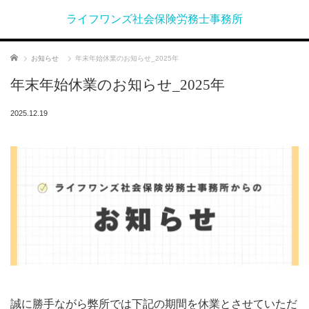
ライフワンズ社会保険労務士事務所
ホーム
お知らせ
年末年始休業のお知らせ_2025年
年末年始休業のお知らせ_2025年
2025.12.19
誠に勝手ながら弊所では下記の期間を休業とさせていただ