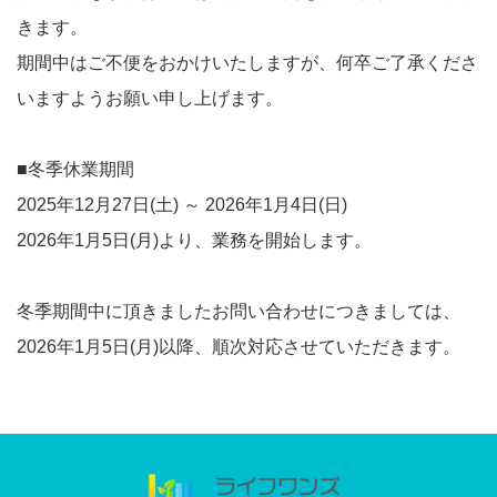
きます。
期間中はご不便をおかけいたしますが、何卒ご了承くださ
いますようお願い申し上げます。
■冬季休業期間
2025年12月27日(土) ～ 2026年1月4日(日)
2026年1月5日(月)より、業務を開始します。
冬季期間中に頂きましたお問い合わせにつきましては、
2026年1月5日(月)以降、順次対応させていただきます。